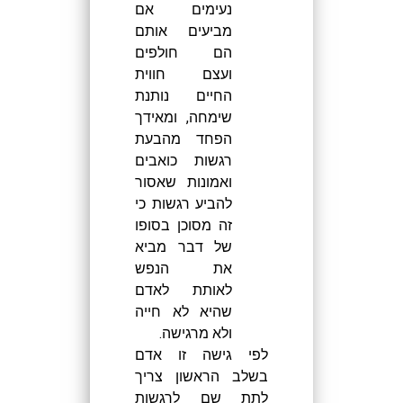
נעימים אם
מביעים אותם
הם חולפים
ועצם חווית
החיים נותנת
שימחה, ומאידך
הפחד מהבעת
רגשות כואבים
ואמונות שאסור
להביע רגשות כי
זה מסוכן בסופו
של דבר מביא
את הנפש
לאותת לאדם
שהיא לא חייה
ולא מרגישה.
לפי גישה זו אדם
בשלב הראשון צריך
לתת שם לרגשות