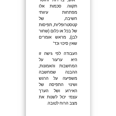
תקווה. סכמות אלו
מפתחות עיוותי
חשיבה, של
קטסטרופליות, תפיסות
של בכל או כלום (שחור
לבן), מראש אומרים
שאין סיכוי וכד'
העבודה לפי גישה זו
היא ערעור על
המחשבות והאמונות,
ההבנה שמחשבה
משפיעה על הרגש
ושינוי התפיסה של
האירוע ושל הערך
עצמי יכול לשנות את
מצב הרוח לטובה.