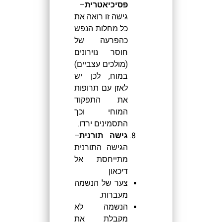
פסיכיאטרית
–
גישה זו רואה את
כל מחלות הנפש
כהפרעה של
חוסר נוירונים
(מולכים עצביים)
במוח, לכן יש
לאזן עם תרופות
את התפקוד
המוחי וכך
התסמינים ירדו.
גישה תורנית
–
הגישה התורנית
מתייחסת אל
דיכאון
צער של הנשמה
מעברות.
הנשמה לא
מקבלת את