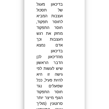
בדיכאון מעגל
של תסכול
ועצבות המביא
לחוסר תפקוד,
חוסר התפקוד
מחזק את רגש
העצבות וכך
אדם נמצא
בדיכאון
מהדיכאון. לכן
הדבר הראשון
שיש לעשות לפי
גישה זו היא
להיות פעיל, ככל
שפועלים נגד
חוסר התפקוד
הגוף מייצר יותר
סרוטונין (מוליך