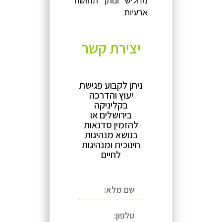
מחליש ונותן תחושה
ארעיות.
יצירת קשר
ניתן לקבוע פגישת
יעוץ והדרכה
בקליניקה
בירושלים או
להזמין סדנאות
בנושא מנהיגות
חינוכית ומנהיגות
לחיים