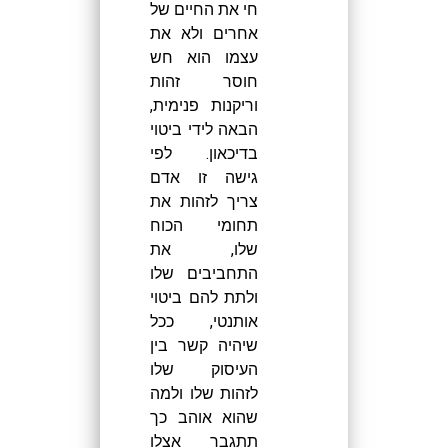
חי את החיים של
אחרים ולא את
עצמו הוא חש
חוסר זהות
וריקנות פנימית,
הבאה לידי ביטוי
בדיכאון. לפי
גישה זו אדם
צריך לזהות את
תחומי הכוח
שלו, את
התחביבים שלו
ולתת להם ביטוי
אותנטי, ככל
שיהיה קשר בין
העיסוק שלו
לזהות שלו ולמה
שהוא אוהב כך
תתגבר אצלו