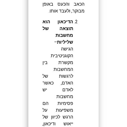
הכאב והכעס באופן
מבוקר, ולעבד אותו.
הדיכאון הוא
תוצאה של
מחשבות
שליליות
–
הגישה
הקוגניטיבית
מקשרת בין
המחשבות
לרגשות של
האדם, כאשר
לאדם יש
מחשבות
פסימיות הם
משפיעות על
הרגש לכיוון של
ייאוש ודיכאון,