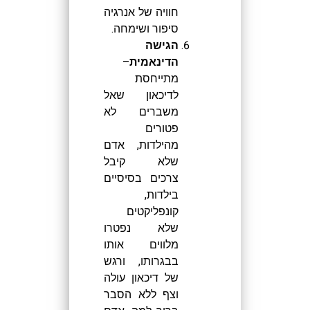
חוויה של אנרגיה
סיפור ושימחה.
הגישה
הדינאמית
–
מתייחסת
לדיכאון שאל
משברים לא
פטורים
מהילדות, אדם
שלא קיבל
צרכים בסיסיים
בילדות,
קונפליקטים
שלא נפטרו
מלווים אותו
בבגרותו, ורגש
של דיכאון עולה
וצף ללא הסבר