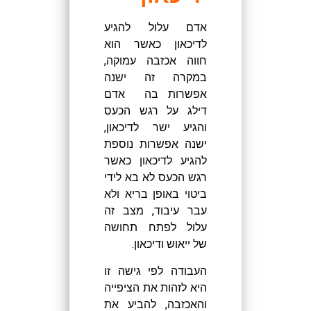
אדם עלול להגיע
לדיכאון כאשר הוא
חווה אכזבה עמוקה,
במקרה זה ישנה
אפשרות בה אדם
דילג על רגש הכעס
והגיע ישר לדיכאון,
ישנה אפשרות נוספת
להגיע לדיכאון כאשר
רגש הכעס לא בא לידי
ביטוי באופן בריא ולא
עבר עיבוד, מצב זה
עלול לפתח תחושה
של ייאוש ודיכאון.
העבודה לפי גישה זו
היא לזהות את הציפייה
והאכזבה, להביע את