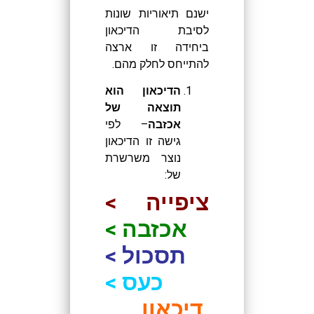
ישנם תיאוריות שונות
לסיבת הדיכאון
ביחידה זו ארצה
להתייחס לחלק מהם.
הדיכאון הוא
תוצאה של
אכזבה
– לפי
גישה זו הדיכאון
נוצר משרשרת
של:
ציפייה >
אכזבה >
תסכול >
כעס >
דיכאון