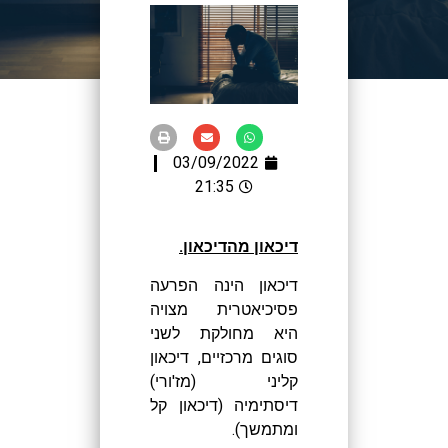
03/09/2022
21:35
דיכאון מהדיכאון.
דיכאון הינה הפרעה
פסיכיאטרית מצויה
היא מחולקת לשני
סוגים מרכזיים, דיכאון
קליני (מז'ורי)
דיסתימיה (דיכאון קל
ומתמשך).