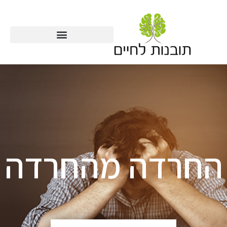
החרדה מהחרדה