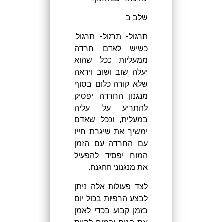
שלב ב:
תרגול- תרגול- תרגול.
כשיש לאדם חרדה
ממעליות ככל שהוא
יעלה שוב ושוב ויראה
שלא קורה כלום בסוף
מנגנון החרדה יפסיק
להתריע על עליה
במעלית, וככל שאדם
ימשיך את שיגרת חייו
עם החרדה עם הזמן
המוח יפסיד להפעיל
את מנגנוני ההגנה.
לצד פעולות אלה ניתן
לבצע הרפיות בכול יום
בזמן קבוע בכדי לאמן