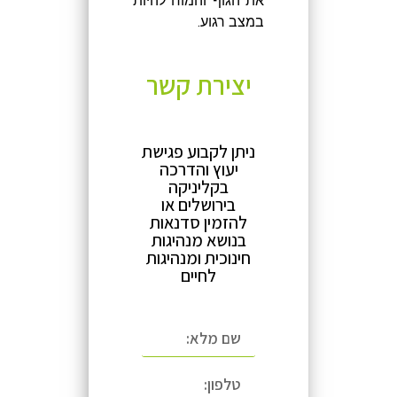
את הגוף והמוח להיות
במצב רגוע.
יצירת קשר
ניתן לקבוע פגישת
יעוץ והדרכה
בקליניקה
בירושלים או
להזמין סדנאות
בנושא מנהיגות
חינוכית ומנהיגות
לחיים