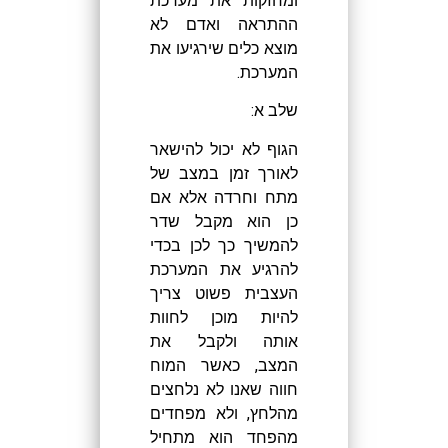
ומחזקות את מערכת
ההתראה ואדם לא
מוצא כלים שירגיעו את
המערכת.
שלב א:
הגוף לא יכול להישאר
לאורך זמן במצב של
מתח וחרדה אלא אם
כן הוא מקבל שדר
להמשיך כך לכן בכדי
להרגיע את המערכת
העצבית פשוט צריך
להיות מוכן לחוות
אותה ולקבל את
המצב, כאשר המוח
חווה שאנו לא נלחצים
מהלחץ, ולא מפחדים
מהפחד הוא מתחיל