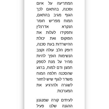
המתריעה על איום
וסכנה, בהתאם לכך
הגוף מגיב בהתאם,
המוח מפריש חומר
הנקרא אדרנלין
ותפקידו לעלות את
הפוקוס ואת יכולת
ההישרדות בעת סכנה,
דופק הלב עולה וקצב
הנשימות הופך להיות
מהיר על מנת לספק
חמצן ודם למוח, ברגע
שהסכנה חלפה המוח
משדר לגוף שיש לחזור
לשגרה ולהרגיע את
המערכות.
לעיתים קורה שמנגנון
ההגנה שלנו פעיל