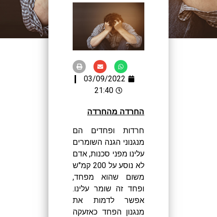
03/09/2022
21:40
החרדה מהחרדה
חרדות ופחדים הם
מנגנוני הגנה השומרים
עלינו מפני סכנות, אדם
לא נוסע על 200 קמ"ש
משום שהוא מפחד,
ופחד זה שומר עלינו.
אפשר לדמות את
מנגנון הפחד כאזעקה